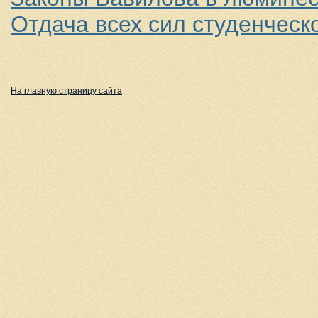
Отдача всех сил студенчес
На главную страницу сайта