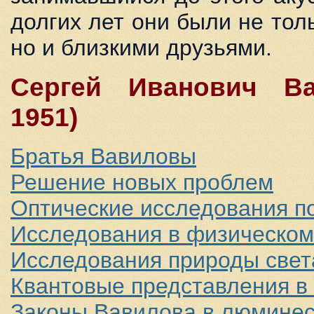
долгих лет они были не тол
но и близкими друзьями.
Сергей Иванович Ва
1951)
Братья Вавиловы
Решение новых проблем
Оптические исследования п
Исследования в физическом
Исследования природы свет
Квантовые представления в
Законы Вавилова в люмине